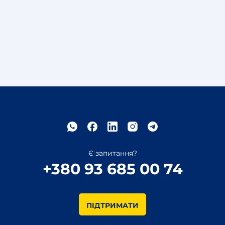
Є запитання?
+380 93 685 00 74
ПІДТРИМАТИ