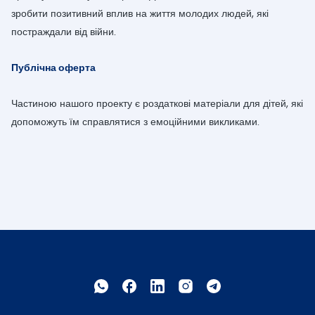
зробити позитивний вплив на життя молодих людей, які
постраждали від війни.
Публічна оферта
Частиною нашого проекту є роздаткові матеріали для дітей, які
допоможуть їм справлятися з емоційними викликами.